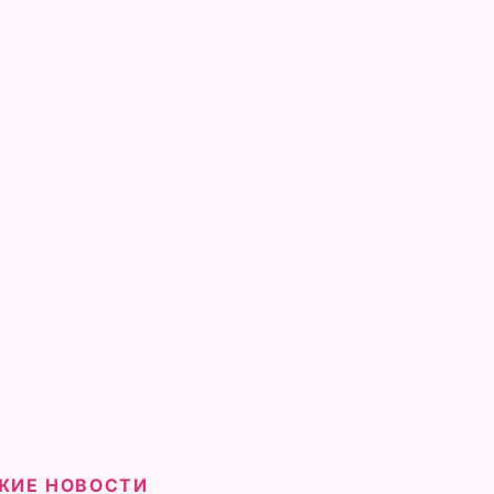
ЖИЕ НОВОСТИ