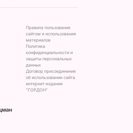
Правила пользования
сайтом и использования
материалов
Политика
конфиденциальности и
защиты персональных
данных
Договор присоединения
об использовании сайта
интернет-издания
"ГОРДОН"
цман