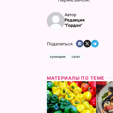
Автор
Редакция
"Гордон"
Поделиться
кулинария
салат
МАТЕРИАЛЫ ПО ТЕМЕ