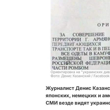
Ориентировка на "украинских див
Фото: Денис Казанский / Facebook
Журналист Денис Казанск
японских, немецких и ам
СМИ везде видят украин