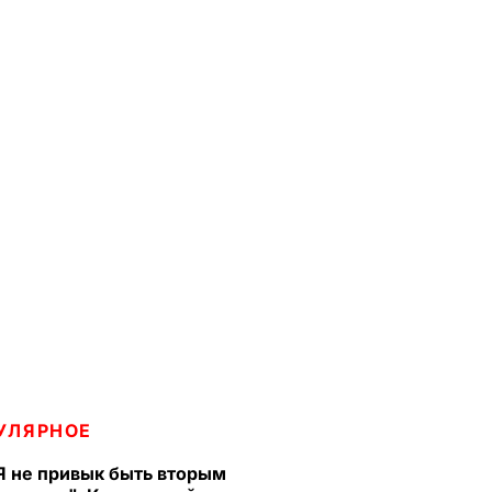
УЛЯРНОЕ
Я не привык быть вторым