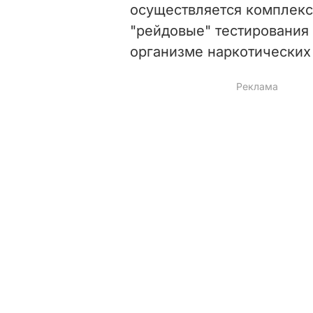
осуществляется комплекс
"рейдовые" тестирования 
организме наркотических 