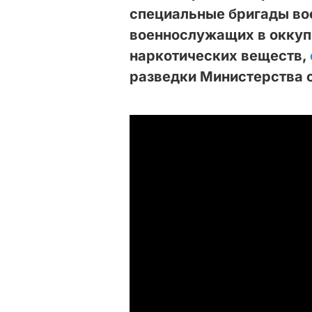
специальные бригады во
военнослужащих в оккуп
наркотических веществ,
разведки Министерства 