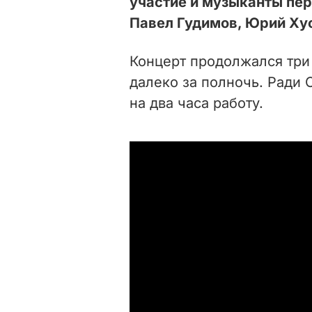
участие и музыканты пер
Павел Гудимов, Юрий Ху
Концерт продолжался три 
далеко за полночь. Ради
на два часа работу.