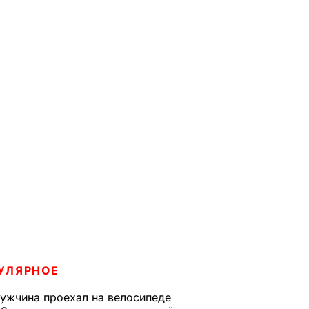
УЛЯРНОЕ
ужчина проехал на велосипеде