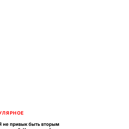
УЛЯРНОЕ
Я не привык быть вторым