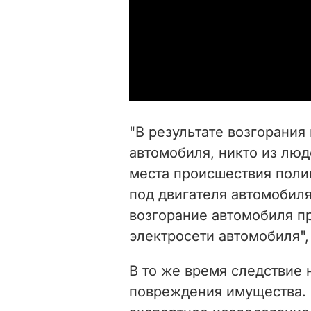
"В результате возгорания
автомобиля, никто из люд
места происшествия поли
под двигателя автомобил
возгорание автомобиля п
электросети автомобиля",
В то же время следствие
повреждения имущества.