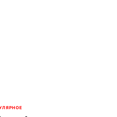
УЛЯРНОЕ