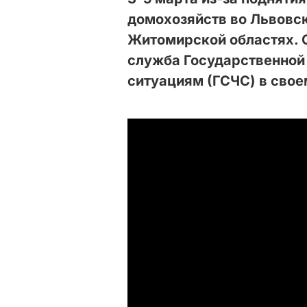
домохозяйств во Львовск
Житомирской областях. 
служба Государственной
ситуациям (ГСЧС) в свое