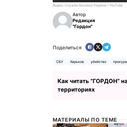
Автор
Редакция
"Гордон"
Поделиться
СБУ
Харьков
убийство
прокура
Как читать ”ГОРДОН” н
территориях
МАТЕРИАЛЫ ПО ТЕМЕ