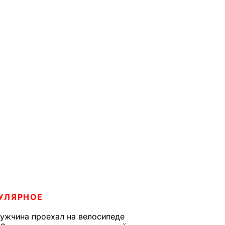
УЛЯРНОЕ
ужчина проехал на велосипеде