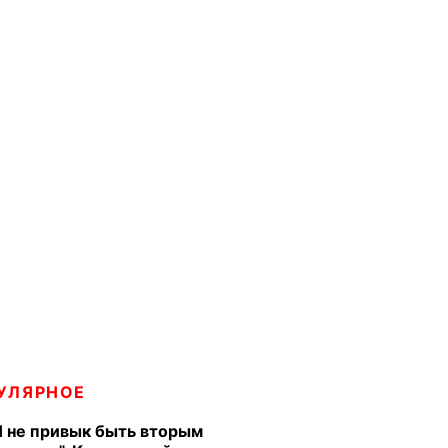
УЛЯРНОЕ
Я не привык быть вторым