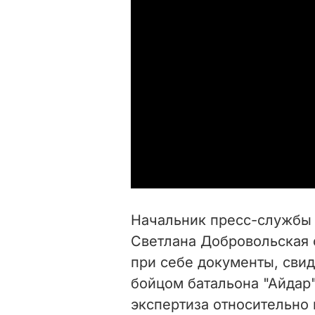
Начальник пресс-службы
Светлана Добровольская 
при себе документы, свид
бойцом батальона "Айдар"
экспертиза относительно