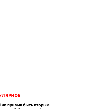
УЛЯРНОЕ
Я не привык быть вторым