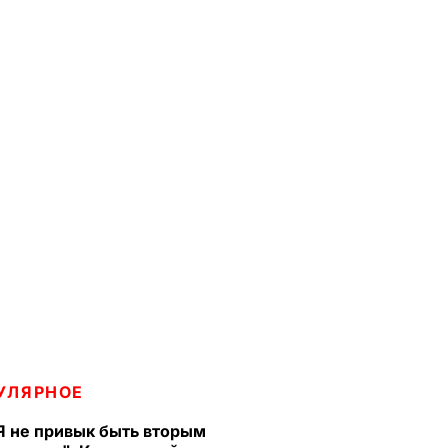
УЛЯРНОЕ
Я не привык быть вторым