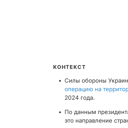
КОНТЕКСТ
Силы обороны Украи
операцию на территор
2024 года.
По данным президент
это направление стра