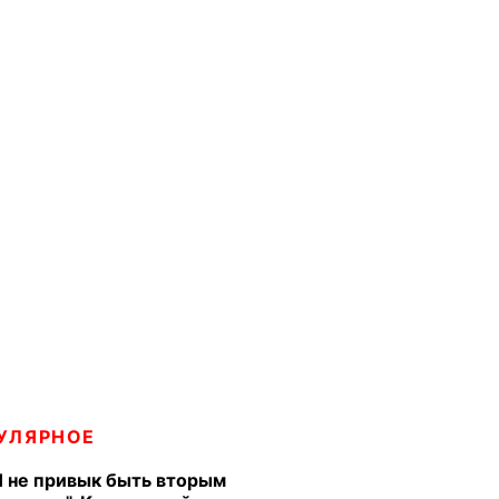
УЛЯРНОЕ
Я не привык быть вторым