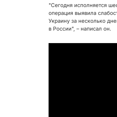
"Сегодня исполняется шес
операция выявила слабос
Украину за несколько дне
в России", – написал он.