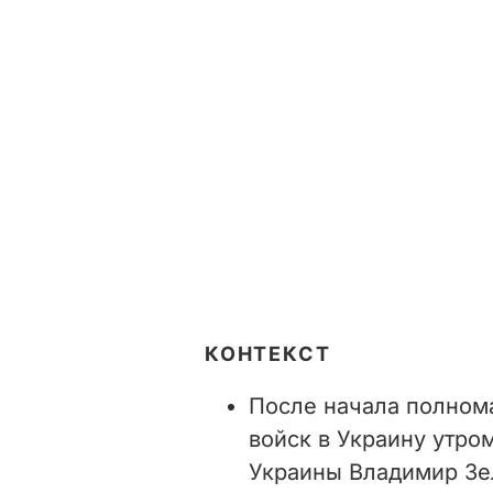
КОНТЕКСТ
После начала полном
войск в Украину утро
Украины Владимир З