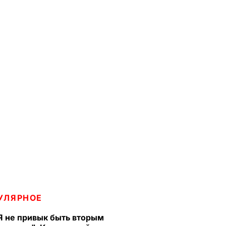
УЛЯРНОЕ
Я не привык быть вторым