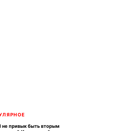
УЛЯРНОЕ
Я не привык быть вторым