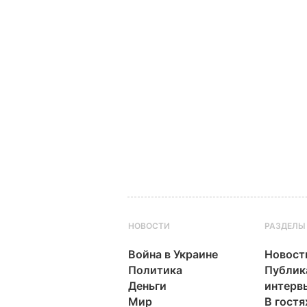
НОВОСТИ
РАЗДЕЛЫ
Война в Украине
Новост
Политика
Публик
Деньги
интерв
Мир
В гостя