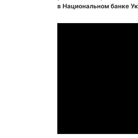
в Национальном банке Ук