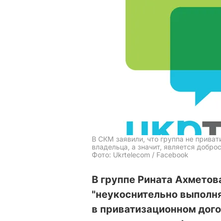
В СКМ заявили, что группа не приват
владельца, а значит, является добр
Фото: Ukrtelecom / Facebook
В группе Рината Ахметов
"неукоснительно выполн
в приватизационном догов