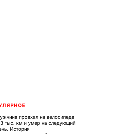
УЛЯРНОЕ
ужчина проехал на велосипеде
,3 тыс. км и умер на следующий
ень. История