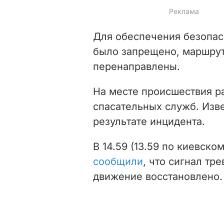
Для обеспечения безопас
было запрещено, маршрут
перенаправлены.
На месте происшествия р
спасательных служб. Изве
результате инцидента.
В 14.59 (13.59 по киевск
сообщили
, что сигнал тр
движение восстановлено.