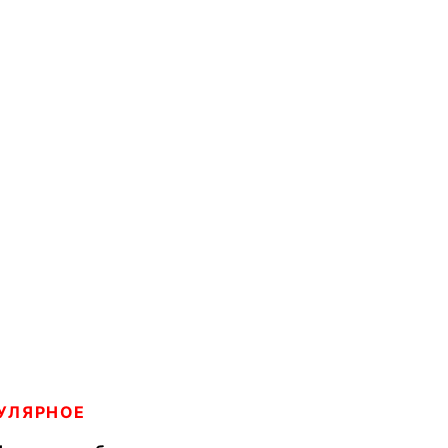
УЛЯРНОЕ