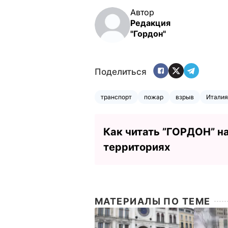
Автор
Редакция
"Гордон"
Поделиться
транспорт
пожар
взрыв
Италия
Как читать ”ГОРДОН” н
территориях
МАТЕРИАЛЫ ПО ТЕМЕ