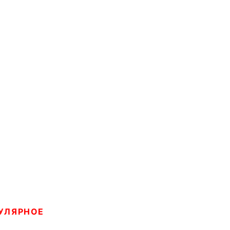
УЛЯРНОЕ