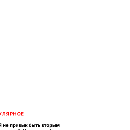
УЛЯРНОЕ
Я не привык быть вторым