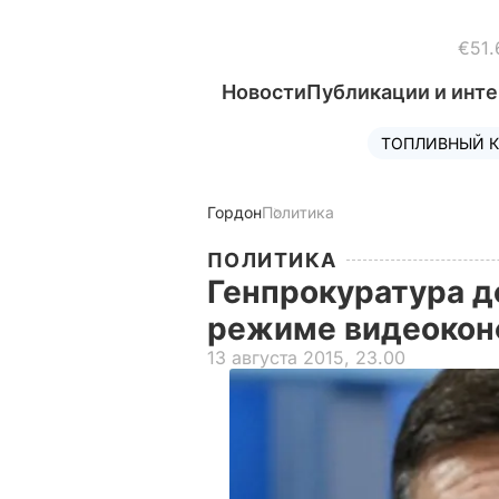
€51.
Новости
Публикации и инт
ТОПЛИВНЫЙ К
Гордон
Политика
ПОЛИТИКА
Генпрокуратура д
режиме видеоко
13 августа 2015, 23.00