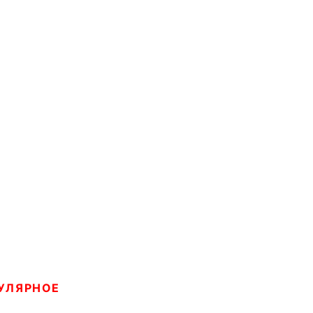
УЛЯРНОЕ