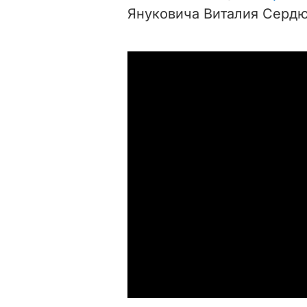
Януковича Виталия Сердю