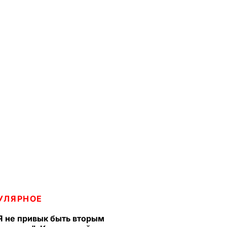
УЛЯРНОЕ
Я не привык быть вторым