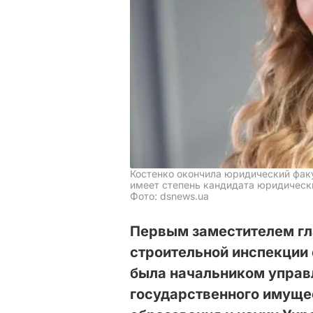
Костенко окончила юридический факу
имеет степень кандидата юридическ
Фото: dsnews.ua
Первым заместителем гл
строительной инспекции 
была начальником управ
государственного имуще