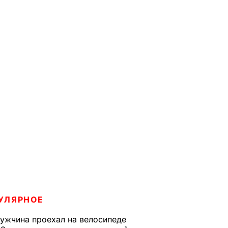
УЛЯРНОЕ
ужчина проехал на велосипеде