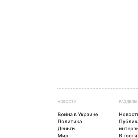
НОВОСТИ
РАЗДЕЛЫ
Война в Украине
Новост
Политика
Публик
Деньги
интерв
Мир
В гостя