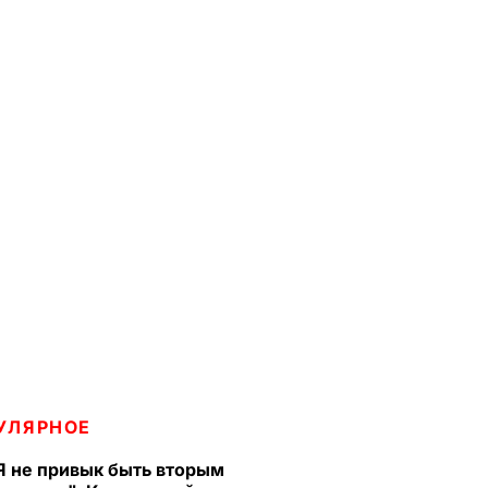
УЛЯРНОЕ
Я не привык быть вторым