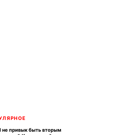
УЛЯРНОЕ
Я не привык быть вторым