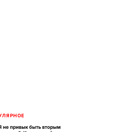
УЛЯРНОЕ
Я не привык быть вторым