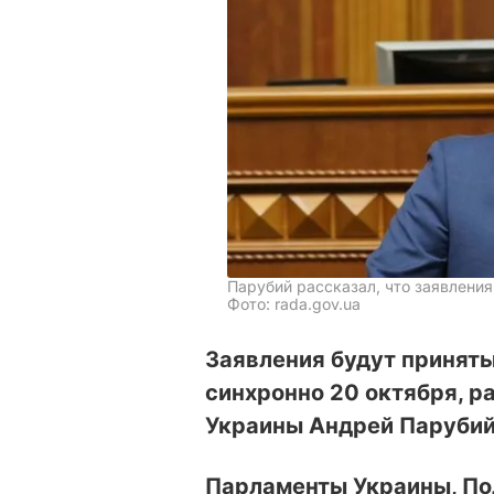
Парубий рассказал, что заявления
Фото: rada.gov.ua
Заявления будут принят
синхронно 20 октября, р
Украины Андрей Парубий
Парламенты Украины, По