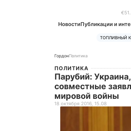
€51
Новости
Публикации и инт
ТОПЛИВНЫЙ К
Гордон
Политика
ПОЛИТИКА
Парубий: Украина
совместные заявл
мировой войны
18 октября 2016, 15.08