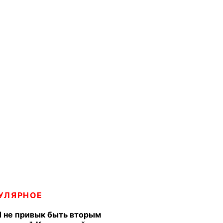
УЛЯРНОЕ
Я не привык быть вторым