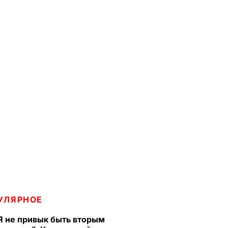
УЛЯРНОЕ
Я не привык быть вторым