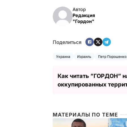
Автор
Редакция
"Гордон"
Поделиться
Украина
Израиль
Петр Порошенко
Как читать ”ГОРДОН” н
оккупированных терри
МАТЕРИАЛЫ ПО ТЕМЕ