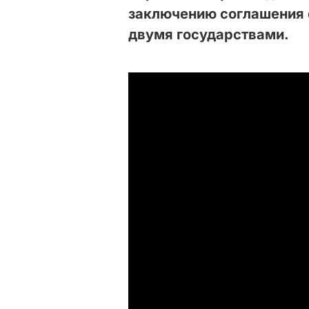
заключению соглашения 
двумя государствами.