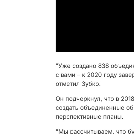
"Уже создано 838 объеди
с вами – к 2020 году зав
отметил Зубко.
Он подчеркнул, что в 2018
создать объединенные об
перспективные планы.
"Мы рассчитываем, что б