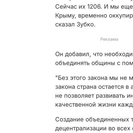
Сейчас их 1206. И мы еще
Крыму, временно оккупир
сказал Зубко.
Он добавил, что необходи
объединять общины с по
"Без этого закона мы не 
закона страна остается в
не позволяет развивать и
качественной жизни каждо
Создание объединенных 
децентрализации во всех 