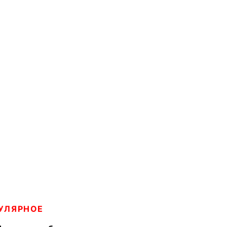
УЛЯРНОЕ