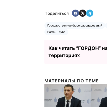
Поделиться
Государственное бюро расследований
Роман Труба
Как читать ”ГОРДОН” н
территориях
МАТЕРИАЛЫ ПО ТЕМЕ