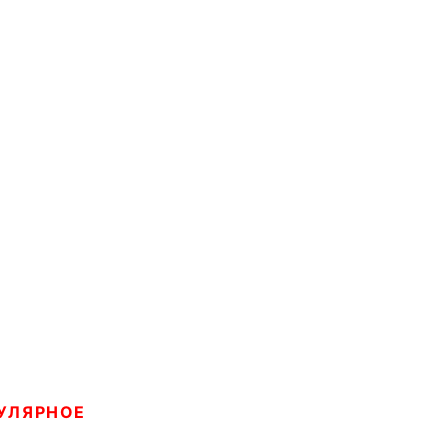
УЛЯРНОЕ