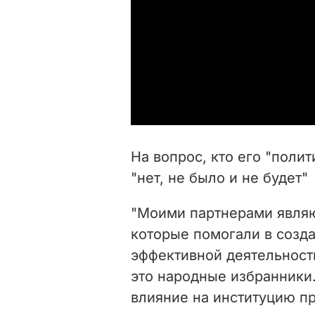
На вопрос, кто его "полит
"нет, не было и не будет"
"Моими партнерами являю
которые помогали в созда
эффективной деятельност
это народные избранники.
влияние на институцию пр