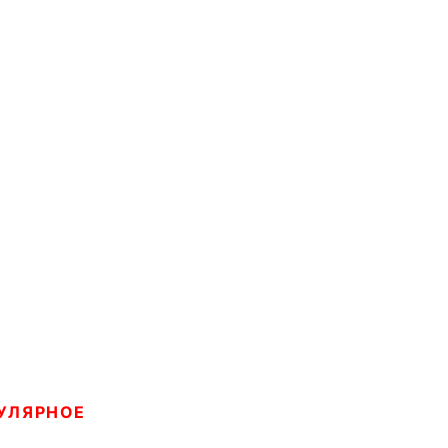
УЛЯРНОЕ