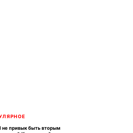
УЛЯРНОЕ
Я не привык быть вторым