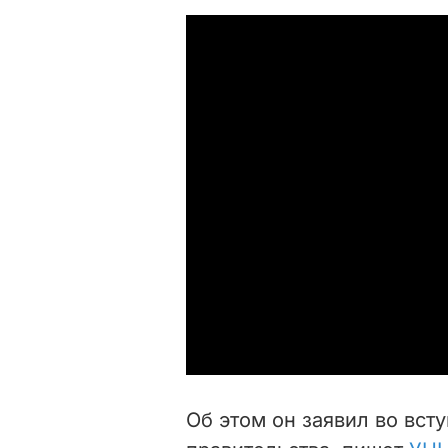
Об этом он заявил во вст