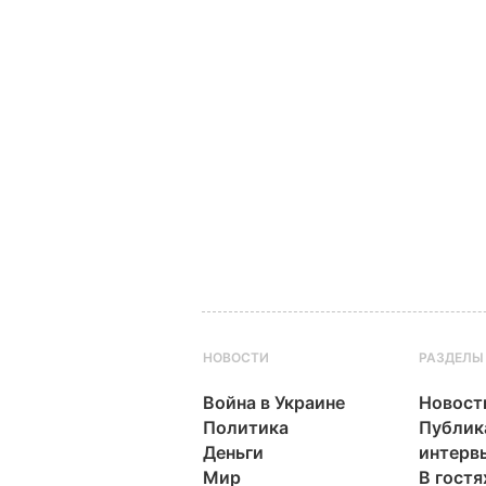
НОВОСТИ
РАЗДЕЛЫ
Война в Украине
Новост
Политика
Публик
Деньги
интерв
Мир
В гостя