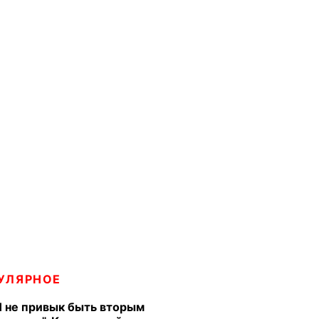
УЛЯРНОЕ
Я не привык быть вторым