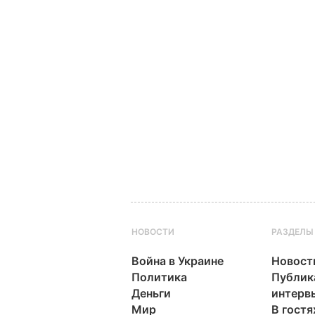
НОВОСТИ
РАЗДЕЛЫ
Война в Украине
Новост
Политика
Публик
Деньги
интерв
Мир
В гостя