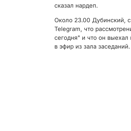
сказал нардеп.
Около 23.00 Дубинский, с
Telegram, что рассмотрен
сегодня" и что он выехал
в эфир из зала заседаний.