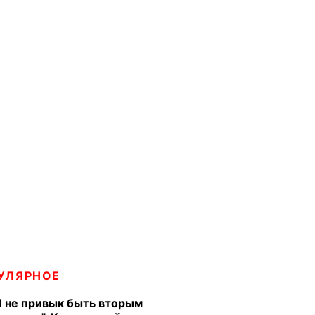
УЛЯРНОЕ
Я не привык быть вторым