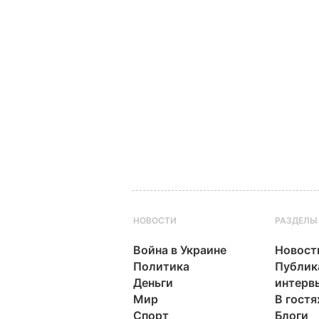
НОВОСТИ
РАЗДЕЛЫ
Война в Украине
Новост
Политика
Публик
Деньги
интерв
Мир
В гостя
Спорт
Блоги