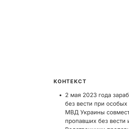
КОНТЕКСТ
2 мая 2023 года зара
без вести при особых
МВД Украины совмест
пропавших без вести 