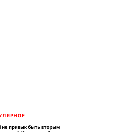
УЛЯРНОЕ
Я не привык быть вторым