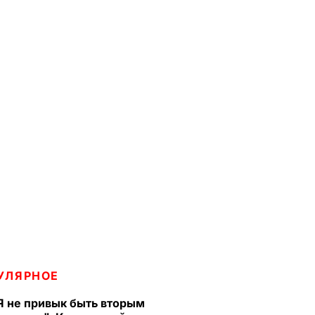
УЛЯРНОЕ
Я не привык быть вторым