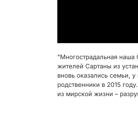
"
Многострадальная наша 
жителей Сартаны из устан
вновь оказались семьи, у
родственники в 2015 году
из мирской жизни – разру