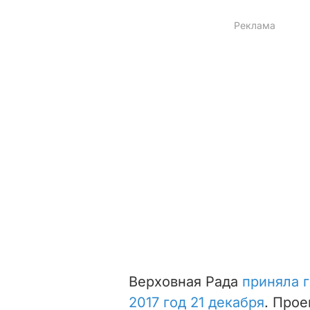
Верховная Рада
приняла 
2017 год 21 декабря
. Про