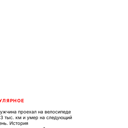
УЛЯРНОЕ
ужчина проехал на велосипеде
,3 тыс. км и умер на следующий
ень. История