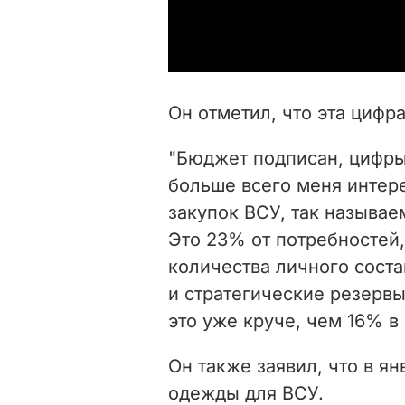
Он отметил, что эта цифр
"Бюджет подписан, цифры
больше всего меня интер
закупок ВСУ, так называе
Это 23% от потребностей
количества личного сост
и стратегические резервы.
это уже круче, чем 16% в 
Он также заявил, что в я
одежды для ВСУ.