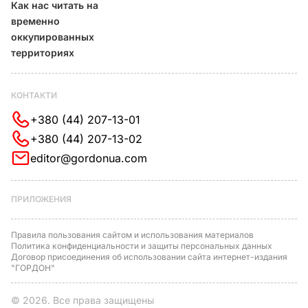
Как нас читать на
временно
оккупированных
территориях
КОНТАКТИ
+380 (44) 207-13-01
+380 (44) 207-13-02
editor@gordonua.com
ПРИЛОЖЕНИЯ
Правила пользования сайтом и использования материалов
Политика конфиденциальности и защиты персональных данных
Договор присоединения об использовании сайта интернет-издания
"ГОРДОН"
© 2026. Все права защищены