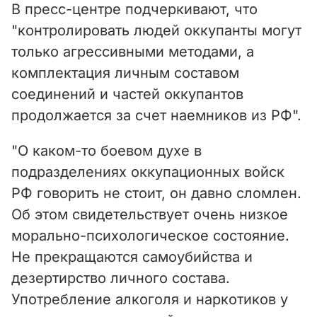
В пресс-центре подчеркивают, что
"контролировать людей оккупанты могут
только агрессивными методами, а
комплектация личным составом
соединений и частей оккупантов
продолжается за счет наемников из РФ".
"О каком-то боевом духе в
подразделениях оккупационных войск
РФ говорить не стоит, он давно сломлен.
Об этом свидетельствует очень низкое
морально-психологическое состояние.
Не прекращаются самоубийства и
дезертирство личного состава.
Употребление алкоголя и наркотиков у