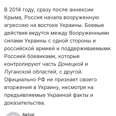
В 2014 году, сразу после аннексии
Крыма, Россия начала вооруженную
агрессию на востоке Украины. Боевые
действия ведутся между Вооруженными
силами Украины с одной стороны и
российской армией и поддерживаемыми
Россией боевиками, которые
контролируют часть Донецкой и
Луганской областей, с другой.
Официально РФ не признает своего
вторжения в Украину, несмотря на
предъявляемые Украиной факты и
доказательства.
Автор