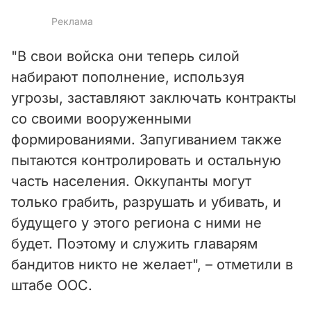
"В свои войска они теперь силой
набирают пополнение, используя
угрозы, заставляют заключать контракты
со своими вооруженными
формированиями. Запугиванием также
пытаются контролировать и остальную
часть населения. Оккупанты могут
только грабить, разрушать и убивать, и
будущего у этого региона с ними не
будет. Поэтому и служить главарям
бандитов никто не желает", – отметили в
штабе ООС.