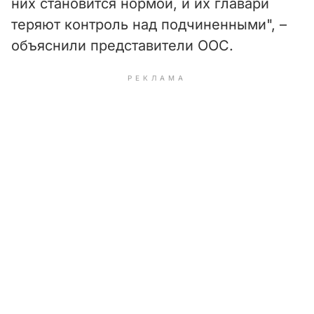
них становится нормой, и их главари
теряют контроль над подчиненными", –
объяснили представители ООС.
РЕКЛАМА