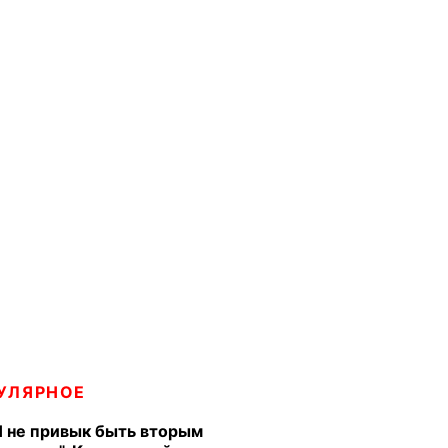
УЛЯРНОЕ
Я не привык быть вторым