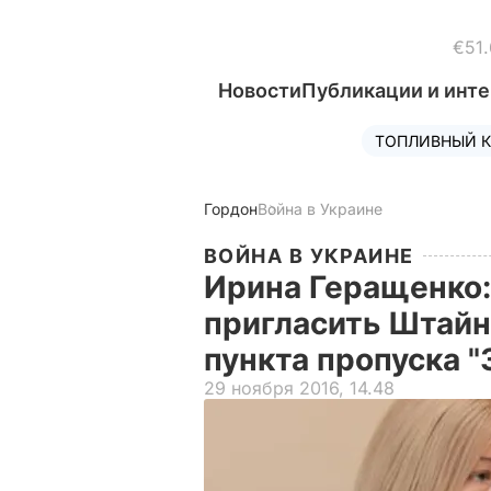
€51.
Новости
Публикации и инт
ТОПЛИВНЫЙ К
Гордон
Война в Украине
ВОЙНА В УКРАИНЕ
Ирина Геращенко:
пригласить Штайн
пункта пропуска 
29 ноября 2016, 14.48