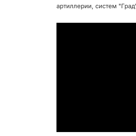
артиллерии, систем "Град"