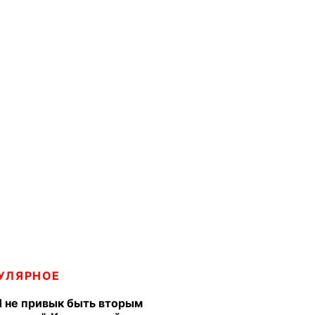
УЛЯРНОЕ
Я не привык быть вторым