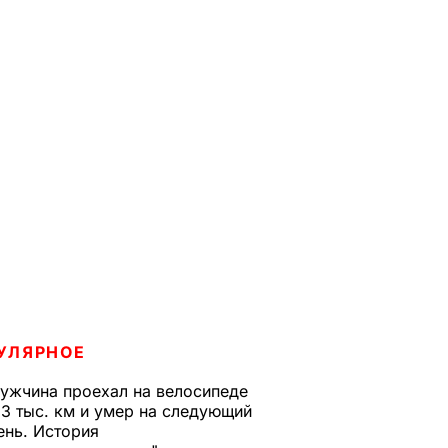
УЛЯРНОЕ
ужчина проехал на велосипеде
,3 тыс. км и умер на следующий
ень. История