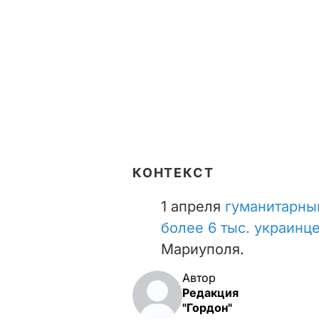
КОНТЕКСТ
1 апреля
гуманитарны
более 6 тыс. украинц
Мариуполя.
Автор
Редакция
"Гордон"