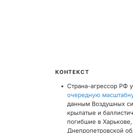
КОНТЕКСТ
Страна-агрессор РФ 
очередную масштабну
данным Воздушных си
крылатые и баллистич
погибшие в Харькове,
Днепропетровской об