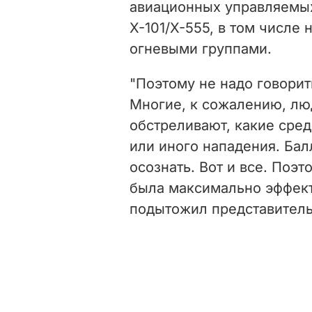
авиационных управляемых 
Х-101/Х-555, в том числе
огневыми группами.
"Поэтому не надо говорит
Многие, к сожалению, лю
обстреливают, какие сред
или иного нападения. Бал
осознать. Вот и все. Поэ
была максимально эффекти
подытожил представитель