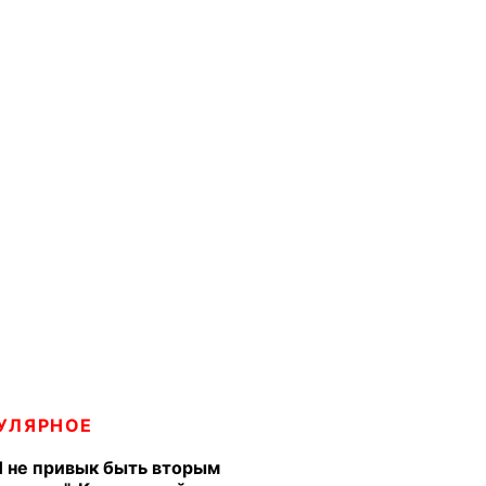
УЛЯРНОЕ
Я не привык быть вторым