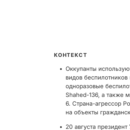
КОНТЕКСТ
Оккупанты используют
видов беспилотников 
одноразовые беспило
Shahed-136, а также 
6. Страна-агрессор Р
на объекты гражданск
20 августа президент