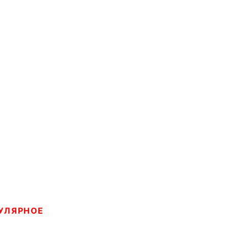
УЛЯРНОЕ