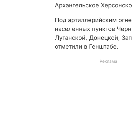
Архангельское Херсонско
Под артиллерийским огне
населенных пунктов Черн
Луганской, Донецкой, Зап
отметили в Генштабе.