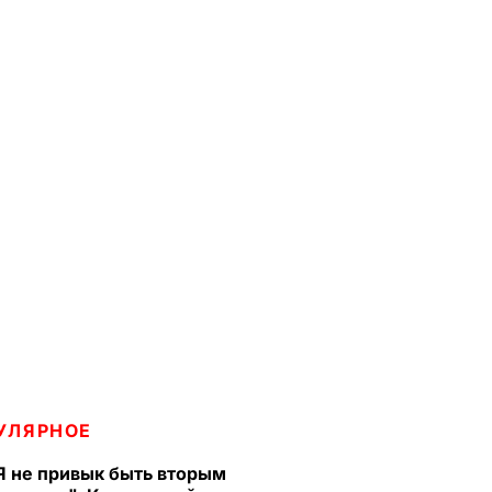
УЛЯРНОЕ
Я не привык быть вторым