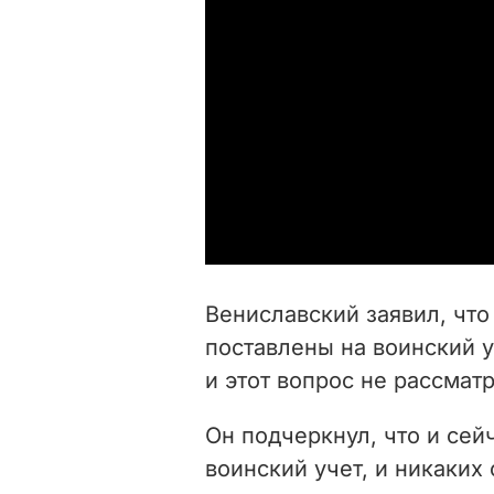
Вениславский заявил, что
поставлены на воинский у
и этот вопрос не рассмат
Он подчеркнул, что и сей
воинский учет, и никаких