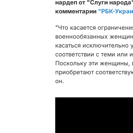
нардеп от "Слуги народа
комментарии
"РБК-Укра
"Что касается ограничени
военнообязанных женщин,
касаться исключительно
соответствии с теми или
Поскольку эти женщины, 
приобретают соответствую
он.