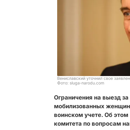
Вениславский уточнил свое заявлен
Фото: sluga-narodu.com
Ограничения на выезд за
мобилизованных женщин, а
воинском учете. Об этом
комитета по вопросам на