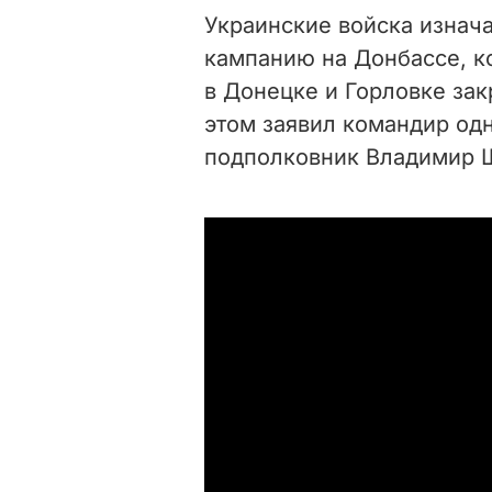
Украинские войска изнач
кампанию на Донбассе, к
в Донецке и Горловке зак
этом заявил командир одн
подполковник Владимир 