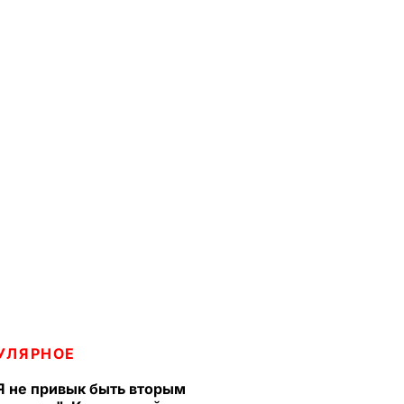
УЛЯРНОЕ
Я не привык быть вторым