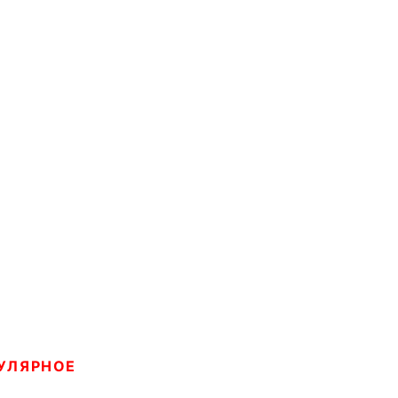
УЛЯРНОЕ