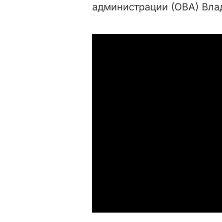
администрации (ОВА) Вла