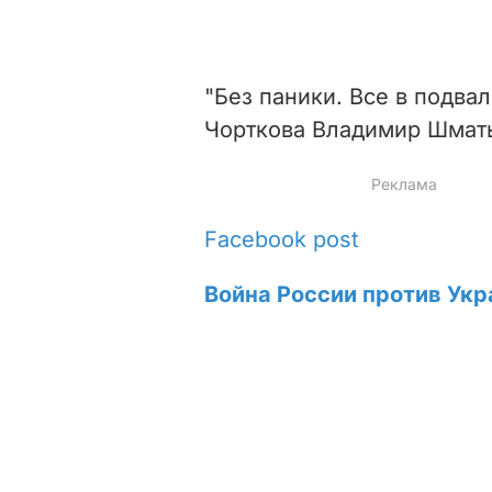
"Без паники. Все в подвал
Чорткова Владимир Шматьк
Facebook post
Война России против Укр