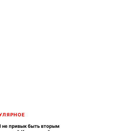
УЛЯРНОЕ
Я не привык быть вторым