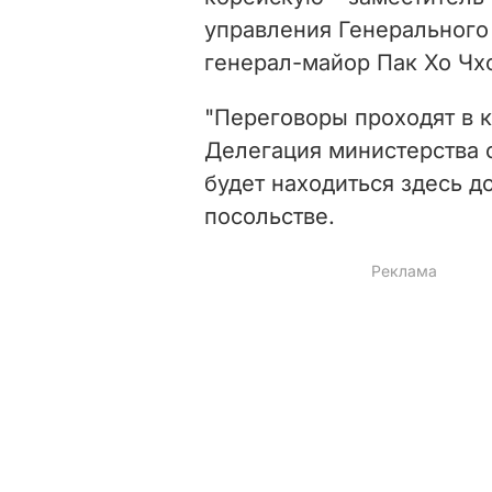
управления Генерального
генерал-майор Пак Хо Чх
"Переговоры проходят в к
Делегация министерства
будет находиться здесь до
посольстве.